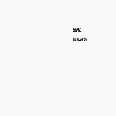
隐私
隐私政策