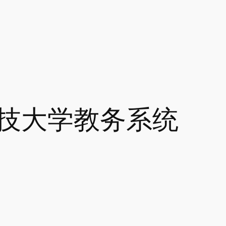
技大学教务系统