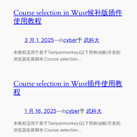
Course selection in Wust候补版插件
使用教程
3 月 1, 2025
—
cyber
于
武科大
由
本教程适用于基于Tampermonkey(以下简称油猴)开发的
浏览器拓展脚本:Course selection…
Course selection in Wust插件使用教
程
1 月 16, 2025
—
cyber
于
武科大
由
本教程适用于基于Tampermonkey(以下简称油猴)开发的
浏览器拓展脚本:Course selection…