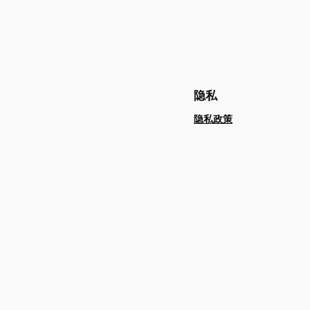
隐私
隐私政策