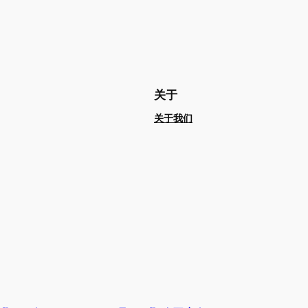
关于
关于我们